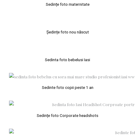
Sedințe foto maternitate
Ședințe foto nou născut
Sedinta foto bebelusi Iasi
Sedinte foto copii peste 1 an
Sedințe foto Corporate headshots